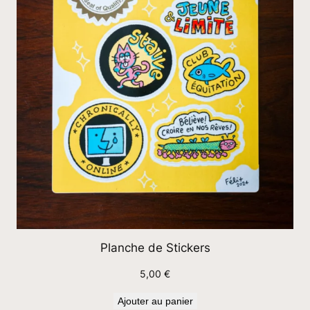
Planche de Stickers
5,00
€
Ajouter au panier