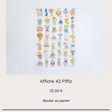
Affiche 42 Piffiz
25,00
€
Ajouter au panier