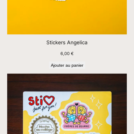
Stickers Angelica
6,00
€
Ajouter au panier