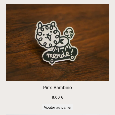
Pin’s Bambino
8,00
€
Ajouter au panier